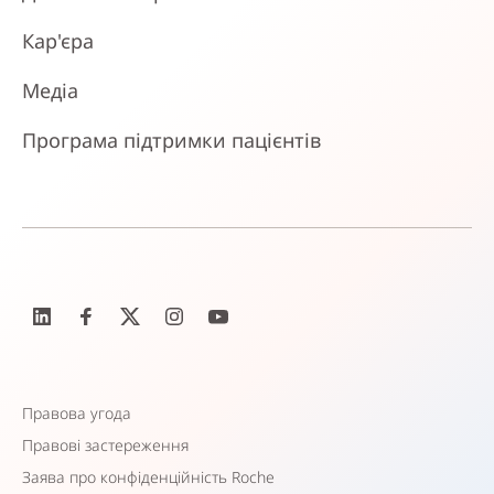
Кар'єра
Медіа
Програма підтримки пацієнтів
Правова угода
Правові застереження
Заява про конфіденційність Roche