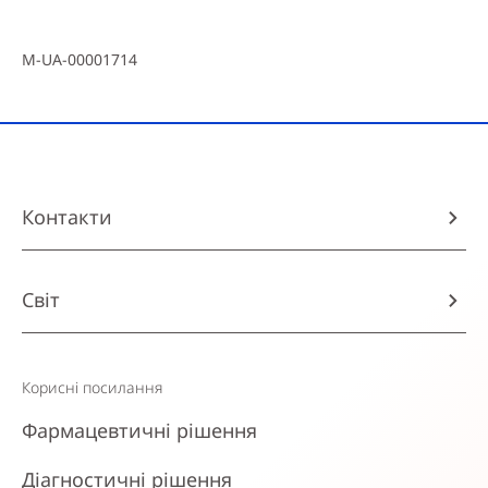
M-UA-00001714
Контакти
Світ
Корисні посилання
Фармацевтичні рішення
Діагностичні рішення