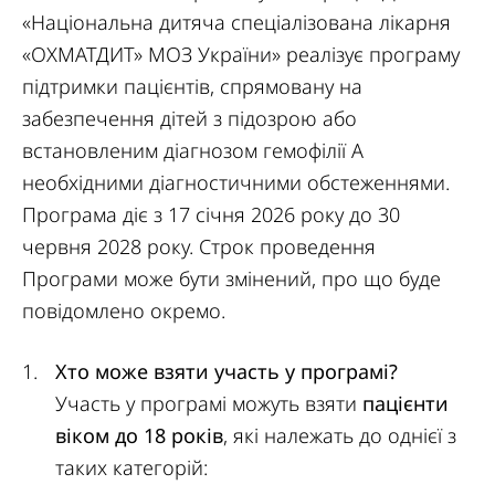
«Національна дитяча спеціалізована лікарня
«ОХМАТДИТ» МОЗ України» реалізує програму
підтримки пацієнтів, спрямовану на
забезпечення дітей з підозрою або
встановленим діагнозом гемофілії А
необхідними діагностичними обстеженнями.
Програма діє з 17 січня 2026 року до 30
червня 2028 року. Строк проведення
Програми може бути змінений, про що буде
повідомлено окремо.
Хто може взяти участь у програмі?
Участь у програмі можуть взяти
пацієнти
віком до 18 років
, які належать до однієї з
таких категорій: