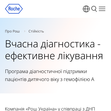
Про Рош
Стійкість
Вчасна діагностика -
ефективне лікування
Програма діагностичної підтримки
пацієнтів дитячого віку з гемофілією А
Компанія «Рош Україна» у співпраці з ДНП