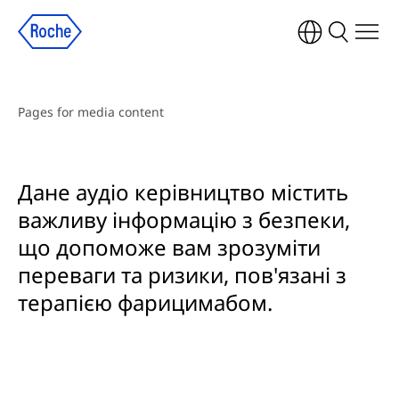
Pages for media content
Дане аудіо керівництво містить
важливу інформацію з безпеки,
що допоможе вам зрозуміти
переваги та ризики, пов'язані з
терапією фарицимабом.