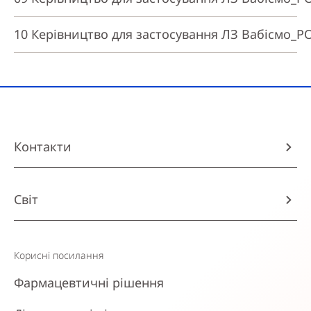
10 Керівництво для застосування ЛЗ Вабісмо_РО
Контакти
Світ
Корисні посилання
Фармацевтичні рішення