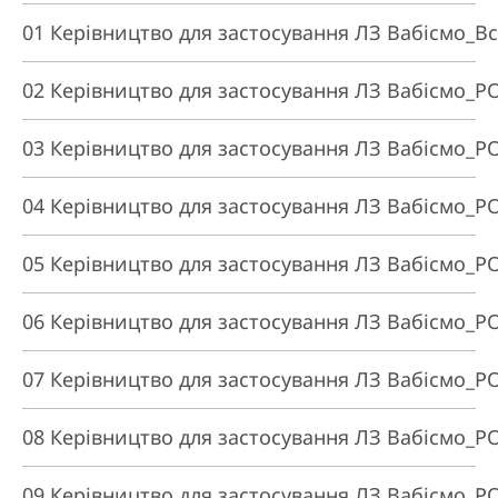
01 Керівництво для застосування ЛЗ Вабісмо_В
02 Керівництво для застосування ЛЗ Вабісмо_РО
03 Керівництво для застосування ЛЗ Вабісмо_Р
04 Керівництво для застосування ЛЗ Вабісмо_Р
05 Керівництво для застосування ЛЗ Вабісмо_Р
06 Керівництво для застосування ЛЗ Вабісмо_Р
07 Керівництво для застосування ЛЗ Вабісмо_
08 Керівництво для застосування ЛЗ Вабісмо_
09 Керівництво для застосування ЛЗ Вабісмо_РОЗ