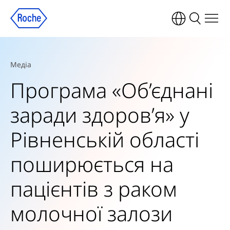
Медіа
Програма «Об’єднані
заради здоров’я» у
Рівненській області
поширюється на
пацієнтів з раком
молочної залози