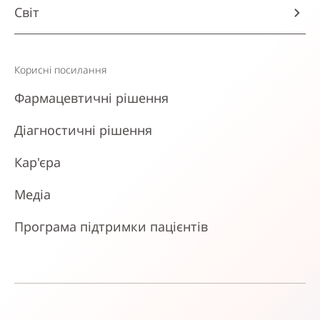
Світ
Корисні посилання
Фармацевтичні рішення
Діагностичні рішення
Кар'єра
Медіа
Програма підтримки пацієнтів