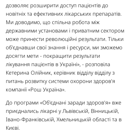
дозволяє розширити доступ пацієнтів до
новітніх та ефективних лікарських препаратів.
Ми доводимо, що спільна робота між
державними установами і приватним сектором
може принести революційні результати. Тільки
об'єднавши свої знання і ресурси, ми зможемо
досягти мети - покращити результати
лікування пацієнтів в Україні», - розповіла
Кетерина Олійник, керівник відділу відділу з
питань розвитку системи охорони здоров'я
компанії «Рош Україна».
До програми «Об'єднані заради здоров'я» вже
приєднались лікарні у Львівській, Вінницькій,
Івано-Франківській, Хмельницькій області та в
Києві.