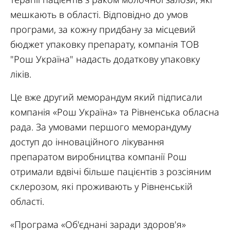
мешкають в області. Відповідно до умов
програми, за кожну придбану за місцевий
бюджет упаковку препарату, компанія ТОВ
"Рош Україна" надасть додаткову упаковку
ліків.
Це вже другий меморандум який підписали
компанія «Рош Україна» та Рівненська обласна
рада. За умовами першого меморандуму
доступ до інноваційного лікування
препаратом виробництва компанії Рош
отримали вдвічі більше пацієнтів з розсіяним
склерозом, які проживають у Рівненській
області.
«Програма «Об'єднані заради здоров'я»