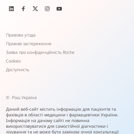
Правова угода
Правові застереження
Заява про конфіденційність Roche
Cookies
Доступність
©
Рош Україна
Даний веб-сайт містить інформацію для пацієнтів та
фахівців в області медицини і фармацевтики України.
Інформація на даному сайті не повинна
використовуватися для самостійної діагностики і
лікування та не може бути заміною очної консультації