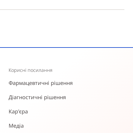
Корисні посилання
Фармацевтичні рішення
Діагностичні рішення
Кар'єра
Медіа