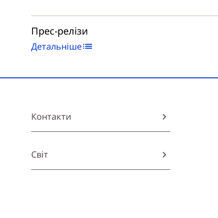
Прес-релізи
Детальніше
Контакти
Світ