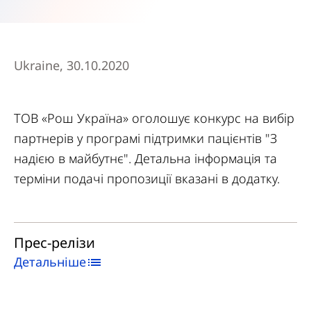
Ukraine, 30.10.2020
ТОВ «Рош Україна» оголошує конкурс на вибір
партнерів у програмі підтримки пацієнтів "З
надією в майбутнє". Детальна інформація та
терміни подачі пропозиції вказані в додатку.
Прес-релізи
Детальніше