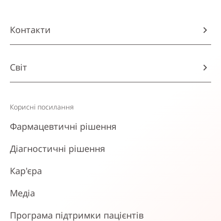
Контакти
Світ
Корисні посилання
Фармацевтичні рішення
Діагностичні рішення
Кар'єра
Медіа
Програма підтримки пацієнтів