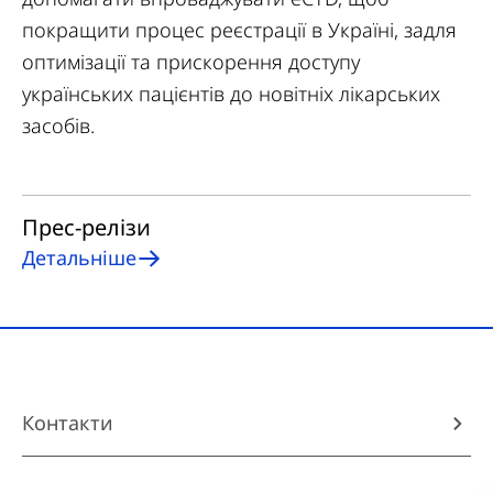
покращити процес реєстрації в Україні, задля
оптимізації та прискорення доступу
українських пацієнтів до новітніх лікарських
засобів.
Прес-релізи
Детальніше
Контакти