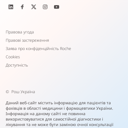
Правова угода
Правові застереження
Заява про конфіденційність Roche
Cookies
Доступність
©
Рош Україна
Даний веб-сайт містить інформацію для пацієнтів та
фахівців в області медицини і фармацевтики України.
Інформація на даному сайті не повинна
використовуватися для самостійної діагностики і
лікування та не може бути заміною очної консультації