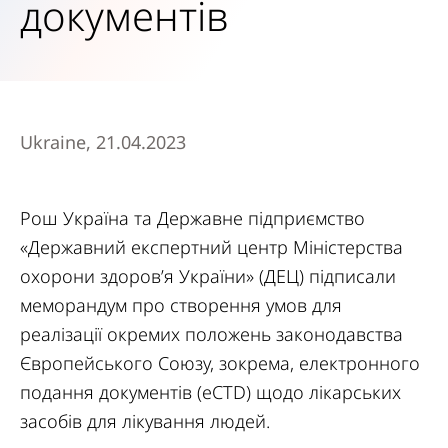
документів
Ukraine, 21.04.2023
Рош Україна та Державне підприємство
«Державний експертний центр Міністерства
охорони здоров’я України» (ДЕЦ) підписали
меморандум про створення умов для
реалізації окремих положень законодавства
Європейського Союзу, зокрема, електронного
подання документів (eСТD) щодо лікарських
засобів для лікування людей.