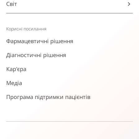
Світ
Корисні посилання
Фармацевтичні рішення
Діагностичні рішення
Кар'єра
Медіа
Програма підтримки пацієнтів