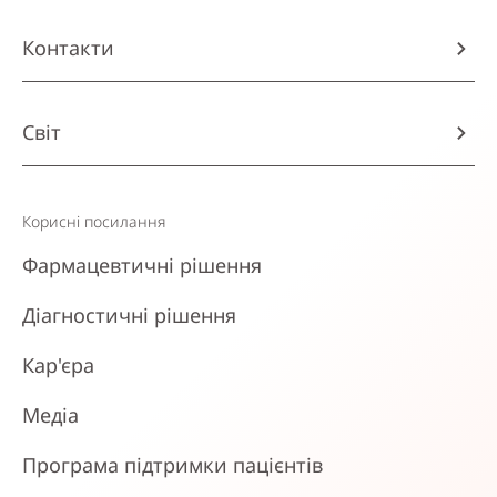
Контакти
Світ
Корисні посилання
Фармацевтичні рішення
Діагностичні рішення
Кар'єра
Медіа
Програма підтримки пацієнтів