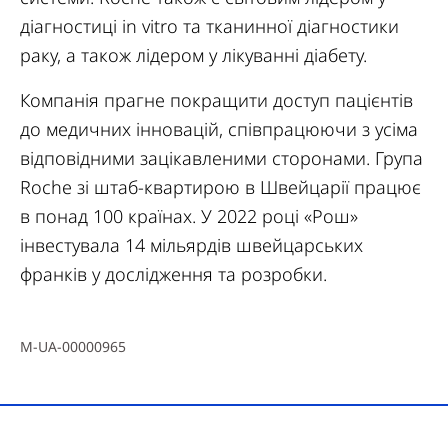
діагностиці in vitro та тканинної діагностики
раку, а також лідером у лікуванні діабету.
Компанія прагне покращити доступ пацієнтів
до медичних інновацій, співпрацюючи з усіма
відповідними зацікавленими сторонами. Група
Roche зі штаб-квартирою в Швейцарії працює
в понад 100 країнах. У 2022 році «Рош»
інвестувала 14 мільярдів швейцарських
франків у дослідження та розробки.
M-UA-00000965