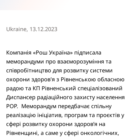
Ukraine, 13.12.2023
Компанія «Рош Україна» підписала
меморандуми про взаєморозуміння та
співробітництво для розвитку системи
охорони здоров'я з Рівненською обласною
радою та КП Рівненський спеціалізований
Диспансер радіаційного захисту населення
РОР. Меморандум передбачає спільну
реалізацію ініціатив, програм та проєктів у
сфері розвитку охорони здоров’я на
Рівненщині, а саме у сфері онкологічних,