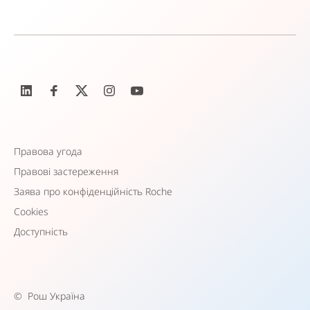
Правова угода
Правові застереження
Заява про конфіденційність Roche
Cookies
Доступність
©
Рош Україна