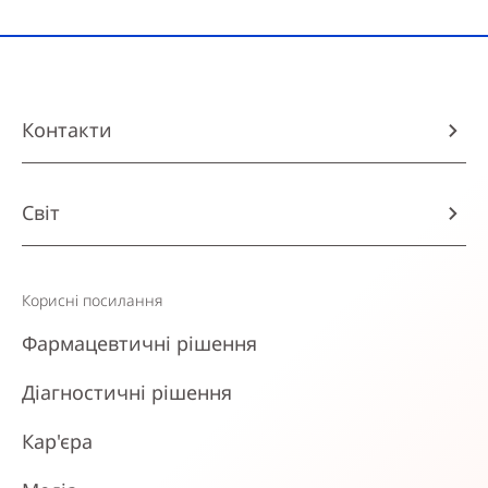
Контакти
Світ
Корисні посилання
Фармацевтичні рішення
Діагностичні рішення
Кар'єра