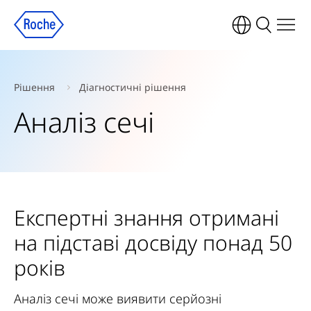
Рішення
Діагностичні рішення
Аналіз сечі
Експертні знання отримані
на підставі досвіду понад 50
років
Аналіз сечі може виявити серйозні