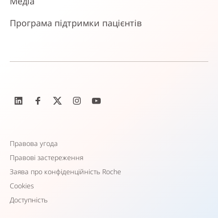
Медіа
Програма підтримки пацієнтів
Правова угода
Правові застереження
Заява про конфіденційність Roche
Cookies
Доступність