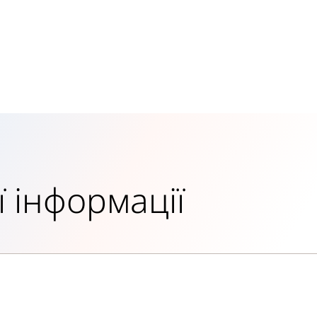
 інформації